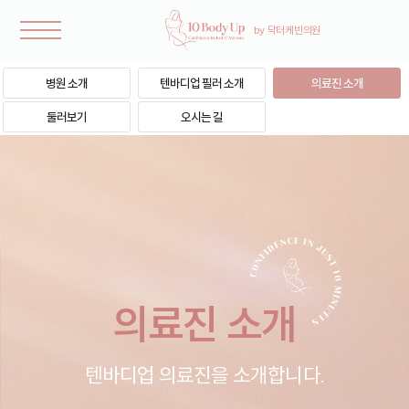
병원 소개
텐바디업 필러 소개
의료진 소개
둘러보기
오시는 길
의료진 소개
텐바디업 의료진을 소개합니다.