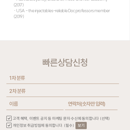
(2017)
· USA - the injectables-reliable Doc professors member
(2019)
빠른상담신청
고객 혜택, 이벤트 공지 등 마케팅 문자 수신에 동의합니다 (선택)
개인정보 취급방침에 동의합니다. (필수)
보기