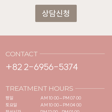
상담신청
CONTACT
+82 2-6956-5374
TREATMENT HOURS
평일

AM 10:00 – PM 07:00

토요일 

AM 10:00 – PM 04:00

점심시간
PM 12:00 – PM 01:00