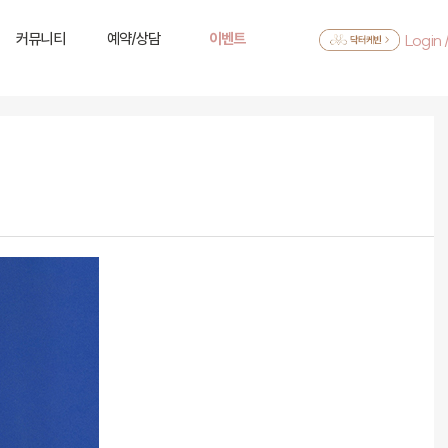
커뮤니티
예약/상담
이벤트
Login 