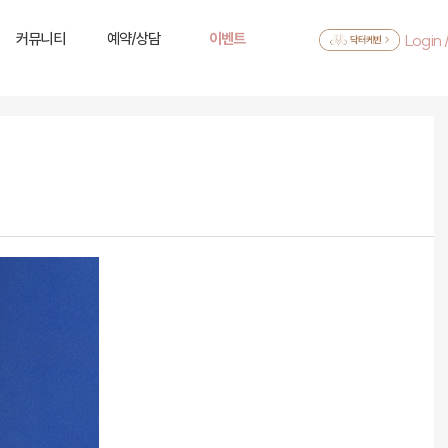
커뮤니티
예약/상담
이벤트
Login 