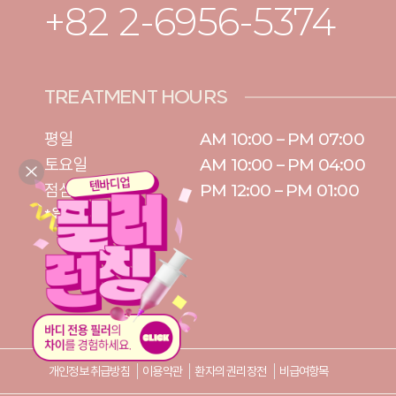
+82 2-6956-5374
TREATMENT HOURS
평일

AM 10:00 – PM 07:00

토요일 

AM 10:00 – PM 04:00

점심시간
PM 12:00 – PM 01:00
* 일요일/공휴일 휴무
개인정보 취급방침
이용약관
환자의 권리장전
비급여항목