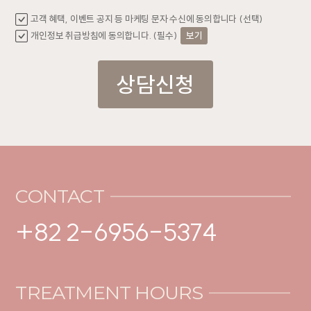
고객 혜택, 이벤트 공지 등 마케팅 문자 수신에 동의합니다 (선택)
개인정보 취급방침에 동의합니다. (필수)
보기
상담신청
CONTACT
+82 2-6956-5374
TREATMENT HOURS