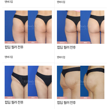
텐바디업
텐바디업
힙딥 필러 전후
힙딥 필러 전후
텐바디업
텐바디업
힙딥 필러 전후
힙딥 필러 전후