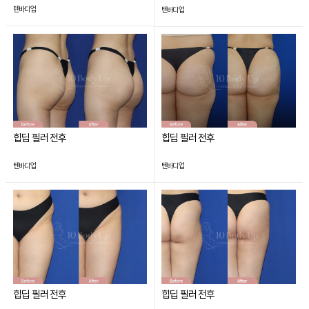
텐바디업
텐바디업
힙딥 필러 전후
힙딥 필러 전후
텐바디업
텐바디업
힙딥 필러 전후
힙딥 필러 전후