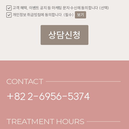
고객 혜택, 이벤트 공지 등 마케팅 문자 수신에 동의합니다 (선택)
개인정보 취급방침에 동의합니다. (필수)
보기
상담신청
CONTACT
+82 2-6956-5374
TREATMENT HOURS