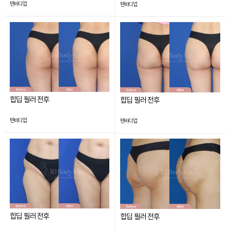
텐바디업
텐바디업
힙딥 필러 전후
힙딥 필러 전후
텐바디업
텐바디업
힙딥 필러 전후
힙딥 필러 전후