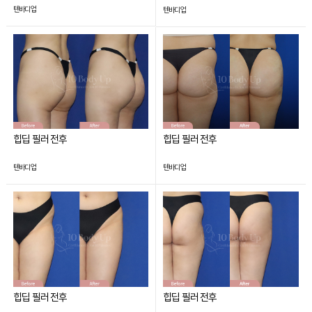
텐바디업
텐바디업
힙딥 필러 전후
힙딥 필러 전후
텐바디업
텐바디업
힙딥 필러 전후
힙딥 필러 전후