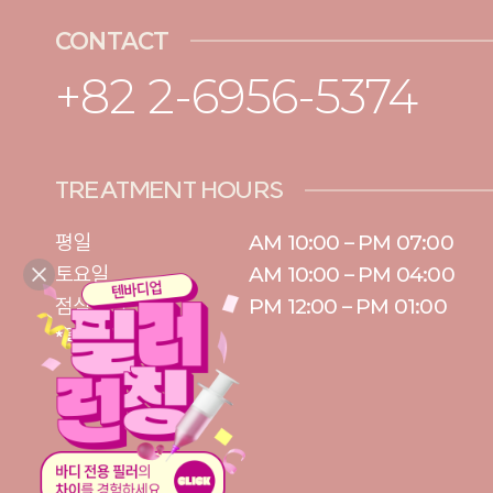
CONTACT
+82 2-6956-5374
TREATMENT HOURS
평일

AM 10:00 – PM 07:00

토요일 

AM 10:00 – PM 04:00

점심시간
PM 12:00 – PM 01:00
* 일요일/공휴일 휴무