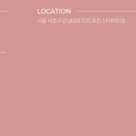
LOCATION
서울 서초구 강남대로 535 프린스타워 B1층