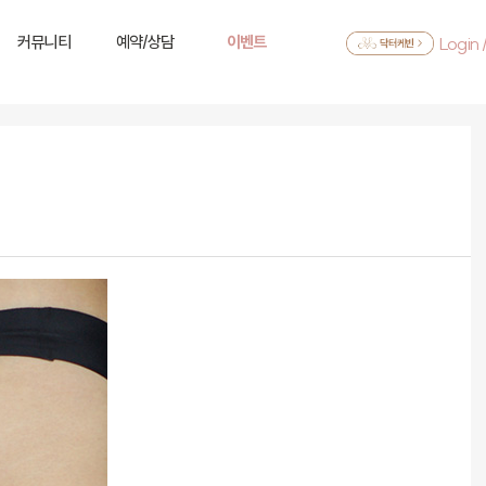
커뮤니티
예약/상담
이벤트
Login 