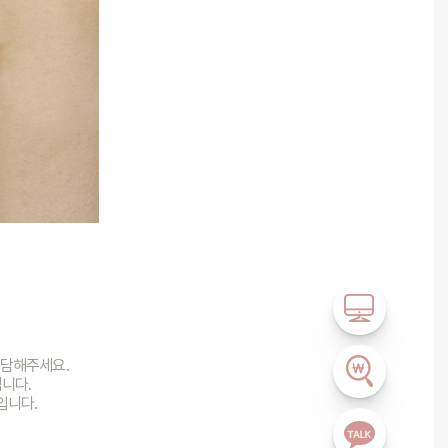
 상담해주세요.
됩니다.
입니다.