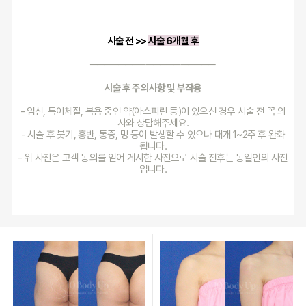
시술 전 >> 
시술 6개월 후
──────────────────
시술 후 주의사항 및 부작용
- 임신, 특이체질, 복용 중인 약(아스피린 등)이 있으신 경우 시술 전 꼭 의
사와 상담해주세요.
- 시술 후 붓기, 홍반, 통증, 멍 등이 발생할 수 있으나 대개 1~2주 후 완화
됩니다.
- 위 사진은 고객 동의를 얻어 게시한 사진으로 시술 전후는 동일인의 사진
입니다.