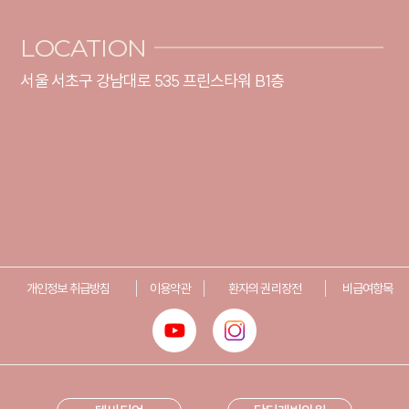
LOCATION
서울 서초구 강남대로 535 프린스타워 B1층
개인정보 취급방침
이용약관
환자의 권리장전
비급여항목