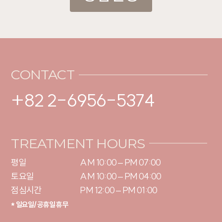
CONTACT
+82 2-6956-5374
TREATMENT HOURS
평일

AM 10:00 – PM 07:00

토요일 

AM 10:00 – PM 04:00

점심시간
PM 12:00 – PM 01:00
* 일요일/공휴일 휴무