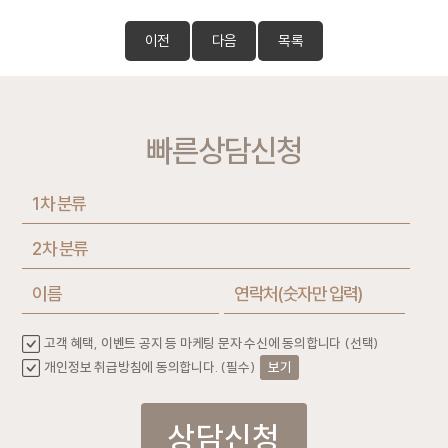
이전
다음
목록
빠른상담신청
고객 혜택, 이벤트 공지 등 마케팅 문자 수신에 동의합니다 (선택)
개인정보 취급방침에 동의합니다. (필수)
보기
상담신청