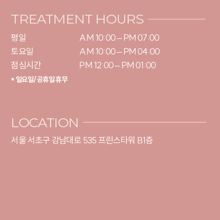
TREATMENT HOURS
평일

AM 10:00 – PM 07:00

토요일 

AM 10:00 – PM 04:00

점심시간
PM 12:00 – PM 01:00
* 일요일/공휴일 휴무
LOCATION
서울 서초구 강남대로 535 프린스타워 B1층