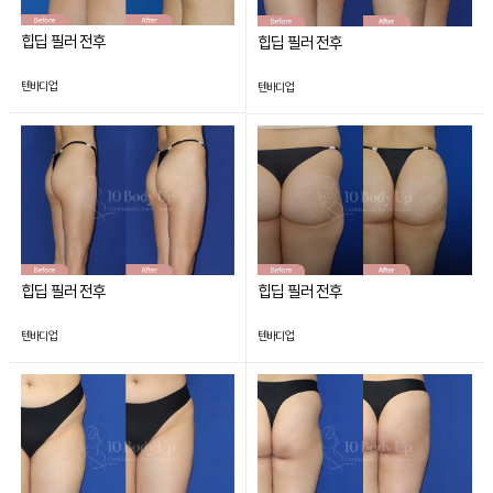
힙딥 필러 전후
힙딥 필러 전후
텐바디업
텐바디업
힙딥 필러 전후
힙딥 필러 전후
텐바디업
텐바디업