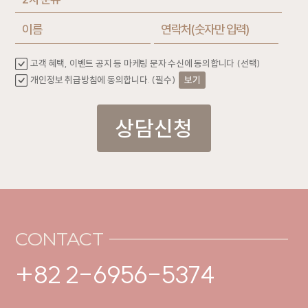
고객 혜택, 이벤트 공지 등 마케팅 문자 수신에 동의합니다 (선택)
개인정보 취급방침에 동의합니다. (필수)
보기
상담신청
CONTACT
+82 2-6956-5374