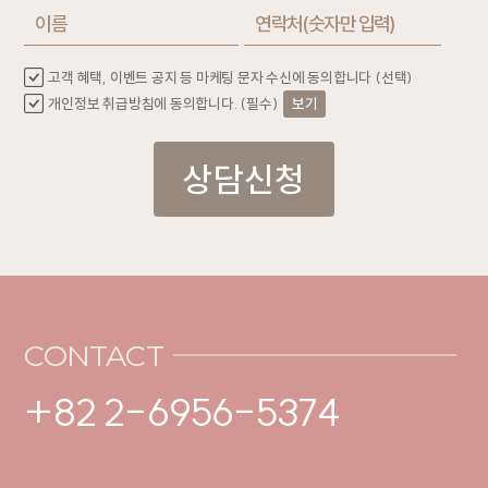
고객 혜택, 이벤트 공지 등 마케팅 문자 수신에 동의합니다 (선택)
개인정보 취급방침에 동의합니다. (필수)
보기
상담신청
CONTACT
+82 2-6956-5374