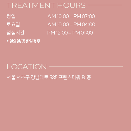
TREATMENT HOURS
평일

AM 10:00 – PM 07:00

토요일 

AM 10:00 – PM 04:00

점심시간
PM 12:00 – PM 01:00
* 일요일/공휴일 휴무
LOCATION
서울 서초구 강남대로 535 프린스타워 B1층