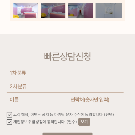
빠른상담신청
고객 혜택, 이벤트 공지 등 마케팅 문자 수신에 동의합니다 (선택)
개인정보 취급방침에 동의합니다. (필수)
보기