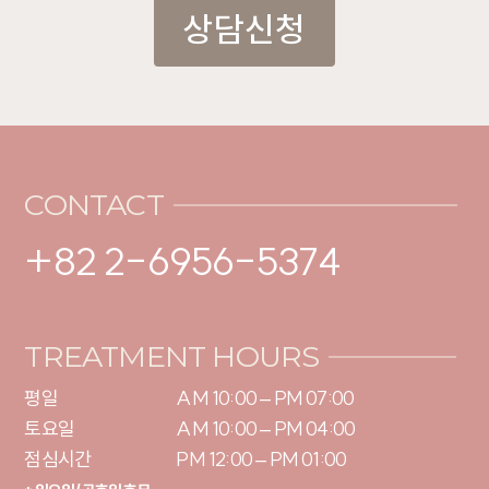
상담신청
CONTACT
+82 2-6956-5374
TREATMENT HOURS
평일

AM 10:00 – PM 07:00

토요일 

AM 10:00 – PM 04:00

점심시간
PM 12:00 – PM 01:00