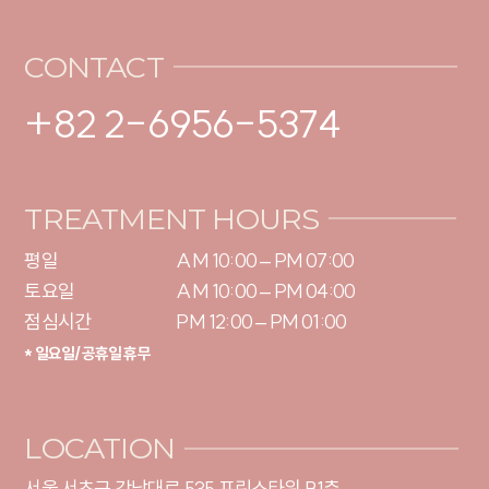
CONTACT
+82 2-6956-5374
TREATMENT HOURS
평일

AM 10:00 – PM 07:00

토요일 

AM 10:00 – PM 04:00

점심시간
PM 12:00 – PM 01:00
* 일요일/공휴일 휴무
LOCATION
서울 서초구 강남대로 535 프린스타워 B1층