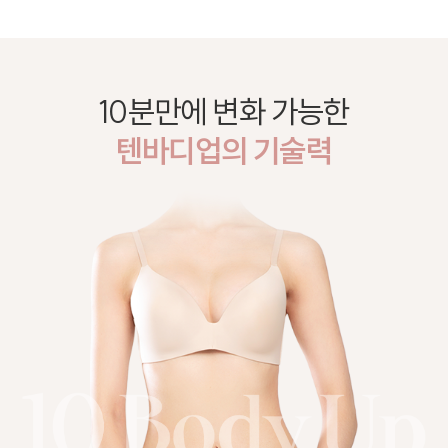
10분만에 변화 가능한
텐바디업의 기술력