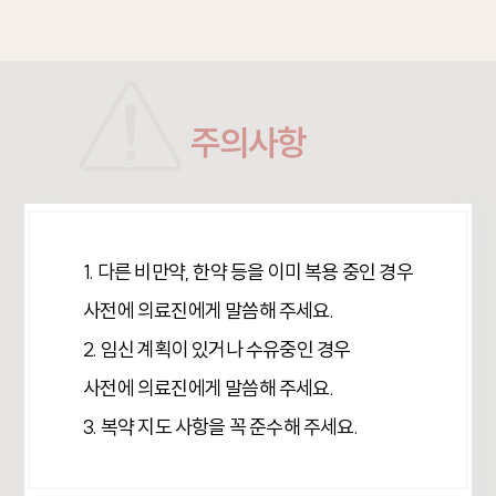
주의사항
1. 다른 비만약, 한약 등을 이미 복용 중인 경우
사전에 의료진에게 말씀해 주세요.
2. 임신 계획이 있거나 수유중인 경우
사전에 의료진에게 말씀해 주세요.
3. 복약 지도 사항을 꼭 준수해 주세요.