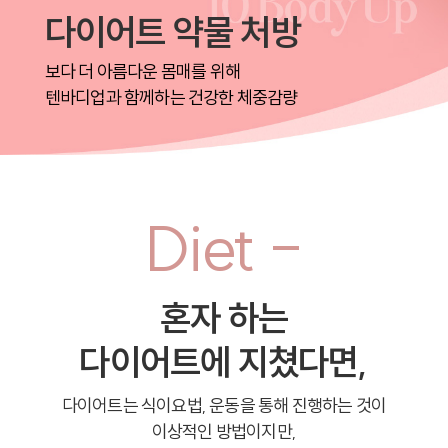
다이어트 약물 처방
보다 더 아름다운 몸매를 위해
텐바디업과 함께하는 건강한 체중감량
Diet -
혼자 하는
다이어트에 지쳤다면,
다이어트는 식이요법, 운동을 통해 진행하는 것이
이상적인 방법이지만,