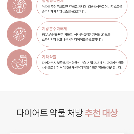
열 생성 촉진제
녹차를 주성분으로 한 약물로, 체내에 열을 생성하고 에너지 소모를
증가시켜 체지방 감소를 유도합니다.
지방 흡수 저해제
FDA 승인을 받은 약물로, 식사 중 섭취한 지방의 30%를
소화시키지 않고 배설시켜 다이어트를 유도합니다.
기타 약물
다이어트 시 부족해지는 영양소 보충, 지질 대사 개선, 다이어트 약물
사용으로 인한 부작용을 개선하기 위해 적합한 약물을 처방합니다.
다이어트 약물 처방
추천 대상