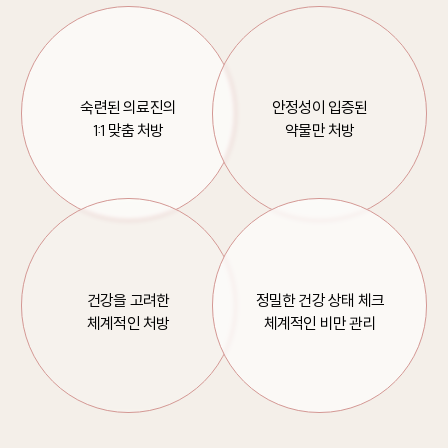
숙련된 의료진의
안정성이 입증된
1:1 맞춤 처방
약물만 처방
건강을 고려한
정밀한 건강 상태 체크
체계적인 처방
체계적인 비만 관리