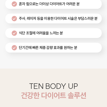
혼자 힘으로는 더이상 다이어트가 어려운 분
주사, 레이저 등을 이용한 다이어트 시술은 부담스러운 분
식단 조절에 어려움을 느끼는 분
단기간에 빠른 체중 감량 효과를 원하는 분
TEN BODY UP
건강한 다이어트 솔루션