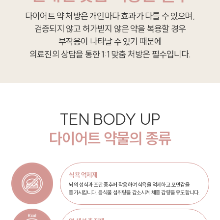
다이어트 약 처방은 개인마다 효과가 다를 수 있으며,
검증되지 않고 허가빋지 않은 약을 복용할 경우
부작용이 나타날 수 있기 때문에
의료진의 상담을 통한 1:1 맞춤 처방은 필수입니다.
TEN BODY UP
다이어트 약물의 종류
식욕 억제제
뇌의 섭식과 포만 중추에 작용하여 식욕을 억제하고 포만감을
증가시킵니다. 음식물 섭취량을 감소시켜 체중 감량을 유도합니다.