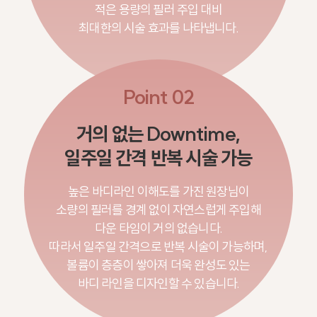
적은 용량의 필러 주입 대비
최대한의 시술 효과를 나타냅니다.
Point 02
거의 없는 Downtime,
일주일 간격 반복 시술 가능
높은 바디라인 이해도를 가진 원장님이
소량의 필러를 경계 없이 자연스럽게 주입해
다운 타임이 거의 없습니다.
따라서 일주일 간격으로 반복 시술이 가능하며,
볼륨이 층층이 쌓아져 더욱 완성도 있는
바디 라인을 디자인할 수 있습니다.