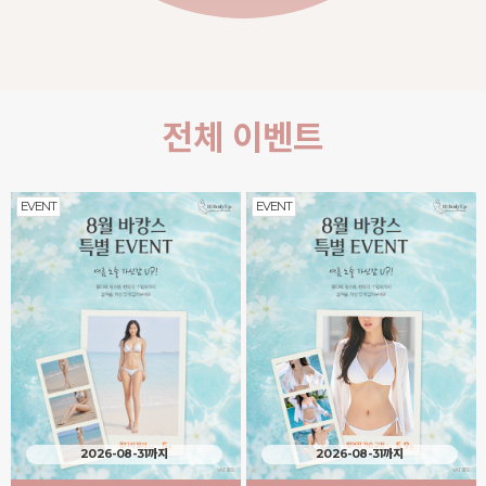
전체 이벤트
EVENT
EVENT
2026-08-31까지
2026-08-31까지