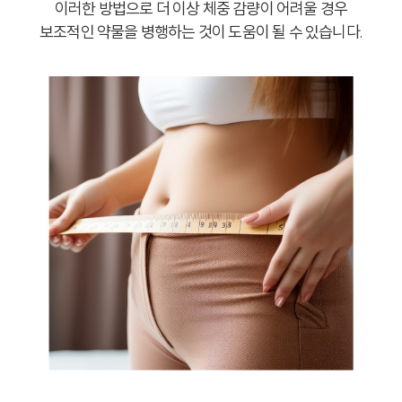
이러한 방법으로 더 이상 체중 감량이 어려울 경우
보조적인 약물을 병행하는 것이 도움이 될 수 있습니다.