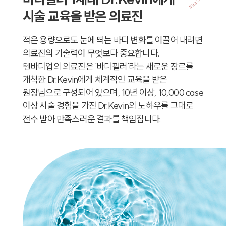
시술 교육을 받은 의료진
적은 용량으로도 눈에 띄는 바디 변화를 이끌어 내려면
의료진의 기술력이 무엇보다 중요합니다.
텐바디업의 의료진은 '바디필러'라는 새로운 장르를
개척한 Dr.Kevin에게 체계적인 교육을 받은
원장님으로 구성되어 있으며, 10년 이상, 10,000 case
이상 시술 경험을 가진 Dr.Kevin의 노하우를 그대로
전수 받아 만족스러운 결과를 책임집니다.