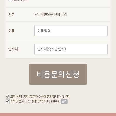
지점
닥터케빈의원 텐바디업
이름
연락처
비용문의신청
고객 혜택, 공지 등 문자 수신에 동의합니다. (선택)
개인정보 취급방침에 동의합니다. (필수)
보기