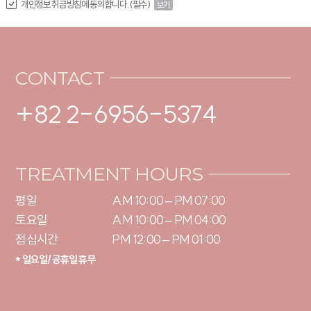
개인정보 취급방침에 동의합니다. (필수)
보기
CONTACT
+82 2-6956-5374
TREATMENT HOURS
평일

AM 10:00 – PM 07:00

토요일 

AM 10:00 – PM 04:00

점심시간
PM 12:00 – PM 01:00
* 일요일/공휴일 휴무