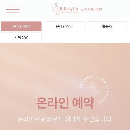
온라인 예약
온라인 상담
비용문의
카톡 상담
온라인 예약
온라인으로 빠르게 예약할 수 있습니다.