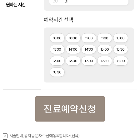
30
31
원하는 시간
예약시간 선택
10:00
10:30
11:00
11:30
13:00
13:30
14:00
14:30
15:00
15:30
16:00
16:30
17:00
17:30
18:00
18:30
진료예약신청
시술안내, 공지 등 문자 수신에 동의합니다.(선택)